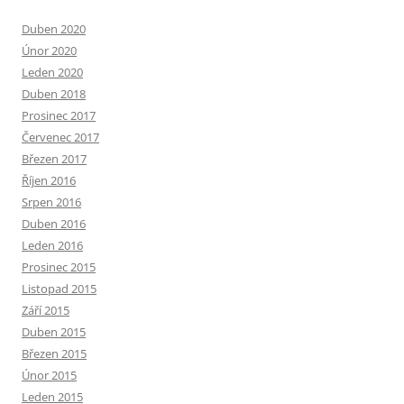
Duben 2020
Únor 2020
Leden 2020
Duben 2018
Prosinec 2017
Červenec 2017
Březen 2017
Říjen 2016
Srpen 2016
Duben 2016
Leden 2016
Prosinec 2015
Listopad 2015
Září 2015
Duben 2015
Březen 2015
Únor 2015
Leden 2015